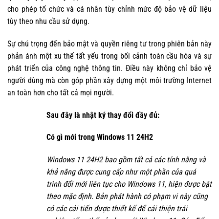
cho phép tổ chức và cá nhân tùy chỉnh mức độ bảo vệ dữ liệu
tùy theo nhu cầu sử dụng.
Sự chú trọng đến bảo mật và quyền riêng tư trong phiên bản này
phản ánh một xu thế tất yếu trong bối cảnh toàn cầu hóa và sự
phát triển của công nghệ thông tin. Điều này không chỉ bảo vệ
người dùng mà còn góp phần xây dựng một môi trường Internet
an toàn hơn cho tất cả mọi người.
Sau đây là nhật ký thay đổi đầy đủ:
Có gì mới trong Windows 11 24H2
Windows 11 24H2 bao gồm tất cả các tính năng và
khả năng được cung cấp như một phần của quá
trình đổi mới liên tục cho Windows 11, hiện được bật
theo mặc định. Bản phát hành có phạm vi này cũng
có các cải tiến được thiết kế để cải thiện trải