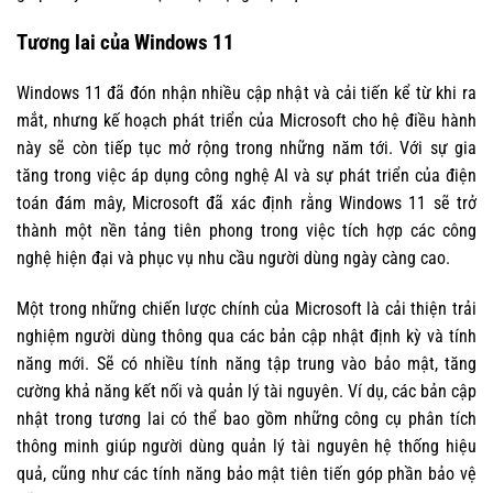
Tương lai của Windows 11
Windows 11 đã đón nhận nhiều cập nhật và cải tiến kể từ khi ra
mắt, nhưng kế hoạch phát triển của Microsoft cho hệ điều hành
này sẽ còn tiếp tục mở rộng trong những năm tới. Với sự gia
tăng trong việc áp dụng công nghệ AI và sự phát triển của điện
toán đám mây, Microsoft đã xác định rằng Windows 11 sẽ trở
thành một nền tảng tiên phong trong việc tích hợp các công
nghệ hiện đại và phục vụ nhu cầu người dùng ngày càng cao.
Một trong những chiến lược chính của Microsoft là cải thiện trải
nghiệm người dùng thông qua các bản cập nhật định kỳ và tính
năng mới. Sẽ có nhiều tính năng tập trung vào bảo mật, tăng
cường khả năng kết nối và quản lý tài nguyên. Ví dụ, các bản cập
nhật trong tương lai có thể bao gồm những công cụ phân tích
thông minh giúp người dùng quản lý tài nguyên hệ thống hiệu
quả, cũng như các tính năng bảo mật tiên tiến góp phần bảo vệ