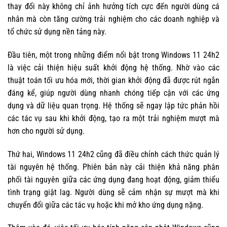
thay đổi này không chỉ ảnh hưởng tích cực đến người dùng cá
nhân mà còn tăng cường trải nghiệm cho các doanh nghiệp và
tổ chức sử dụng nền tảng này.
Đầu tiên, một trong những điểm nổi bật trong Windows 11 24h2
là việc cải thiện hiệu suất khởi động hệ thống. Nhờ vào các
thuật toán tối ưu hóa mới, thời gian khởi động đã được rút ngắn
đáng kể, giúp người dùng nhanh chóng tiếp cận với các ứng
dụng và dữ liệu quan trọng. Hệ thống sẽ ngay lập tức phản hồi
các tác vụ sau khi khởi động, tạo ra một trải nghiệm mượt mà
hơn cho người sử dụng.
Thứ hai, Windows 11 24h2 cũng đã điều chỉnh cách thức quản lý
tài nguyên hệ thống. Phiên bản này cải thiện khả năng phân
phối tài nguyên giữa các ứng dụng đang hoạt động, giảm thiểu
tình trạng giật lag. Người dùng sẽ cảm nhận sự mượt mà khi
chuyển đổi giữa các tác vụ hoặc khi mở kho ứng dụng nặng.