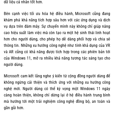
dữ liệu cá nhân tốt hơn.
Bên cạnh việc tối ưu hóa hệ điều hành, Microsoft cũng đang
khám phá khả năng tích hợp sâu hơn với các ứng dụng và dịch
vụ dựa trên đám mây. Sự chuyển mình này không chỉ giúp nâng
cao hiệu suất làm việc mà còn tạo ra một hệ sinh thái linh hoạt
hơn cho người dùng, cho phép họ dễ dàng phối hợp và chia sẻ
thông tin. Những xu hướng công nghệ như tính khả dụng của VR
và AR cũng có khả năng được tích hợp trong các phiên bản tới
của Windows 11, mở ra nhiều khả năng tương tác sáng tạo cho
người dùng.
Microsoft cam kết lắng nghe ý kiến từ cộng đồng người dùng để
không ngừng cải thiện và thích ứng với những xu hướng công
nghệ mới. Người dùng có thể kỳ vọng một Windows 11 ngày
càng hoàn thiện, không chỉ dừng lại ở hệ điều hành trung bình
mà hướng tới một trải nghiệm công nghệ đồng bộ, an toàn và
gần gũi hơn.