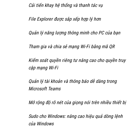
Cải tiến khay hệ thống và thanh tác vụ
File Explorer được sắp xếp hợp lý hơn
Quản lý năng lượng thông minh cho PC của bạn
Tham gia và chia sẻ mạng Wi-Fi bằng mã QR
Kiểm soát quyền riêng tư nâng cao cho quyền truy
cập mạng Wi-Fi
Quản lý tài khoản và thông báo dễ dàng trong
Microsoft Teams
Mở rộng độ rõ nét của giọng nói trên nhiều thiết bị
Sudo cho Windows: nâng cao hiệu quả dòng lệnh
của Windows