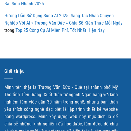
Bài Siêu Nhanh 2026
Hướng Dẫn Sử Dụng Suno AI 2025: Sáng Tác Nhạc Chuyên
Nghiệp Với AI » Trương Văn Đức » Chia Sẽ Kiến Thức Mỗi Ngày
trong
Top 25 Công Cụ AI Miễn Phí, Tốt Nhất Hiện Nay
Giới thiệu
Mình tên thật là Trương Văn Đức - Quê tại thành phố Mỹ
Tho tỉnh Tiền Giang. Xuất thân từ ngành Ngân hàng với kinh
nghiệm làm việc gần 30 năm trong nghề, nhưng bản thân
yêu thích công nghệ đặc biệt là lập trình thiết kế website
bằng wordpress. Mình xây dựng web này mục đích là để
chia sẽ những kinh nghiệm đã học được, làm được để chia