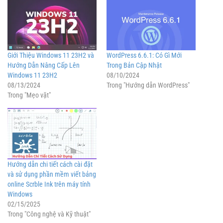
Giới Thiệu Windows 11 23H2 và
WordPress 6.6.1: Có Gì Mới
Hướng Dẫn Nâng Cấp Lên
Trong Bản Cập Nhật
Windows 11 23H2
08/10/2024
08/13/2024
Trong "Hướng dẫn WordPress"
Trong "Mẹo vặt"
Hướng dẫn chi tiết cách cài đặt
và sử dụng phần mềm viết bảng
online Scrble Ink trên máy tính
Windows
02/15/2025
Trong "Công nghệ và Kỹ thuật"