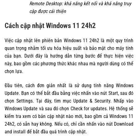
Remote Desktop: khả năng kết nối và khả năng truy
cập được cải thiện
Cách cập nhật Windows 11 24h2
Việc cập nhật lên phiên bản Windows 11 24h2 là một quy trình
quan trọng nhằm tối ưu hóa hiệu suất và bảo mật cho máy tính
của bạn. Dưới đây là hướng dẫn từng bước để thực hiện việc
này, bao gồm các phương thức khác nhau mà người dùng có thể
chọn lựa.
Đầu tiên, cách đơn giản nhất là sử dụng tính năng Windows
Update. Bạn có thể bắt đầu bằng việc nhấn vào nút Start, sau đó
chọn Settings. Tại đây, tìm mục Update & Security. Nhấp vào
Windows Update và sau đó chọn Check for updates. Hệ thống sẽ
kiểm tra xem có bản cập nhật nào mới, bao gồm cả Windows 11
24h2, có sẵn hay không. Nếu có, chỉ cần nhấn vào nút Download
and install để bắt đầu quá trình cập nhật.