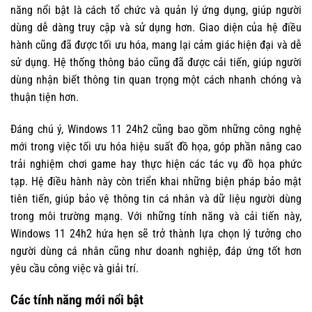
năng nổi bật là cách tổ chức và quản lý ứng dụng, giúp người
dùng dễ dàng truy cập và sử dụng hơn. Giao diện của hệ điều
hành cũng đã được tối ưu hóa, mang lại cảm giác hiện đại và dễ
sử dụng. Hệ thống thông báo cũng đã được cải tiến, giúp người
dùng nhận biết thông tin quan trọng một cách nhanh chóng và
thuận tiện hơn.
Đáng chú ý, Windows 11 24h2 cũng bao gồm những công nghệ
mới trong việc tối ưu hóa hiệu suất đồ họa, góp phần nâng cao
trải nghiệm chơi game hay thực hiện các tác vụ đồ họa phức
tạp. Hệ điều hành này còn triển khai những biện pháp bảo mật
tiên tiến, giúp bảo vệ thông tin cá nhân và dữ liệu người dùng
trong môi trường mạng. Với những tính năng và cải tiến này,
Windows 11 24h2 hứa hẹn sẽ trở thành lựa chọn lý tưởng cho
người dùng cá nhân cũng như doanh nghiệp, đáp ứng tốt hơn
yêu cầu công việc và giải trí.
Các tính năng mới nổi bật