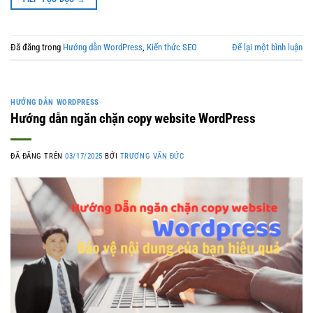
Đã đăng trong
Hướng dẫn WordPress
,
Kiến thức SEO
Để lại một bình luận
HƯỚNG DẪN WORDPRESS
Hướng dẫn ngăn chặn copy website WordPress
ĐÃ ĐĂNG TRÊN
03/17/2025
BỞI
TRƯƠNG VĂN ĐỨC