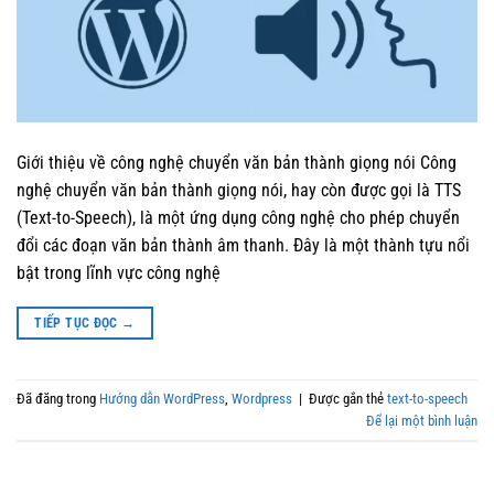
Giới thiệu về công nghệ chuyển văn bản thành giọng nói Công
nghệ chuyển văn bản thành giọng nói, hay còn được gọi là TTS
(Text-to-Speech), là một ứng dụng công nghệ cho phép chuyển
đổi các đoạn văn bản thành âm thanh. Đây là một thành tựu nổi
bật trong lĩnh vực công nghệ
TIẾP TỤC ĐỌC
→
Đã đăng trong
Hướng dẫn WordPress
,
Wordpress
|
Được gắn thẻ
text-to-speech
Để lại một bình luận