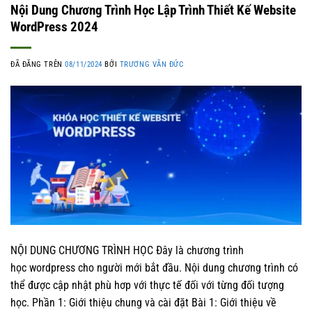
Nội Dung Chương Trình Học Lập Trình Thiết Kế Website
WordPress 2024
ĐÃ ĐĂNG TRÊN
08/11/2024
BỞI
TRƯƠNG VĂN ĐỨC
NỘI DUNG CHƯƠNG TRÌNH HỌC Đây là chương trình
học wordpress cho người mới bắt đầu. Nội dung chương trình có
thể được cập nhật phù hơp với thực tế đối với từng đối tượng
học. Phần 1: Giới thiệu chung và cài đặt Bài 1: Giới thiệu về