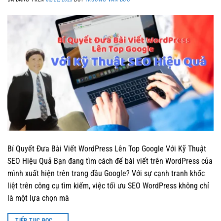
Bí Quyết Đưa Bài Viết WordPress Lên Top Google Với Kỹ Thuật
SEO Hiệu Quả Bạn đang tìm cách để bài viết trên WordPress của
mình xuất hiện trên trang đầu Google? Với sự cạnh tranh khốc
liệt trên công cụ tìm kiếm, việc tối ưu SEO WordPress không chỉ
là một lựa chọn mà
TIẾP TỤC ĐỌC
→