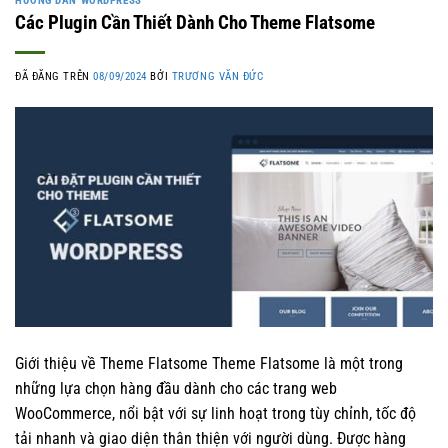
HƯỚNG DẪN WORDPRESS
Các Plugin Cần Thiết Dành Cho Theme Flatsome
ĐÃ ĐĂNG TRÊN
08/09/2024
BỞI
TRƯƠNG VĂN ĐỨC
Giới thiệu về Theme Flatsome Theme Flatsome là một trong
những lựa chọn hàng đầu dành cho các trang web
WooCommerce, nổi bật với sự linh hoạt trong tùy chỉnh, tốc độ
tải nhanh và giao diện thân thiện với người dùng. Được hàng