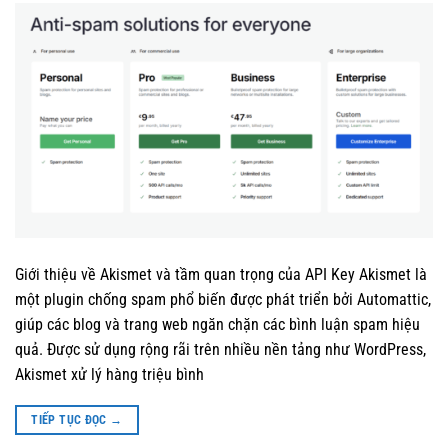
Giới thiệu về Akismet và tầm quan trọng của API Key Akismet là
một plugin chống spam phổ biến được phát triển bởi Automattic,
giúp các blog và trang web ngăn chặn các bình luận spam hiệu
quả. Được sử dụng rộng rãi trên nhiều nền tảng như WordPress,
Akismet xử lý hàng triệu bình
TIẾP TỤC ĐỌC
→