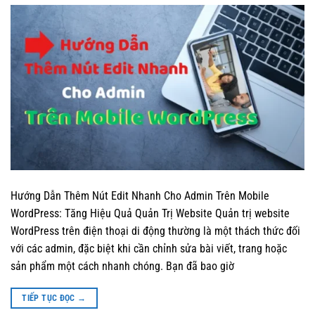
Hướng Dẫn Thêm Nút Edit Nhanh Cho Admin Trên Mobile
WordPress: Tăng Hiệu Quả Quản Trị Website Quản trị website
WordPress trên điện thoại di động thường là một thách thức đối
với các admin, đặc biệt khi cần chỉnh sửa bài viết, trang hoặc
sản phẩm một cách nhanh chóng. Bạn đã bao giờ
TIẾP TỤC ĐỌC
→