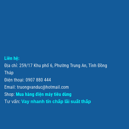
Liên hệ:
Địa chỉ: 259/17 Khu phố 6, Phường Trung An, Tỉnh Đồng
Tháp
Điện thoại: 0907 880 444
Email: truongvanduc@hotmail.com
Shop:
Mua hàng điện máy tiêu dùng
Tư vấn:
Vay nhanh tín chấp lãi suất thấp