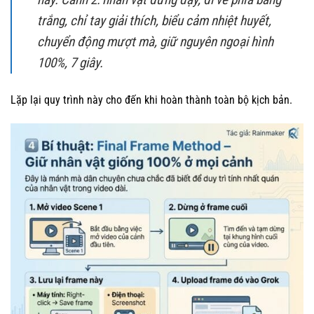
trắng, chỉ tay giải thích, biểu cảm nhiệt huyết,
chuyển động mượt mà, giữ nguyên ngoại hình
100%, 7 giây.
Lặp lại quy trình này cho đến khi hoàn thành toàn bộ kịch bản.