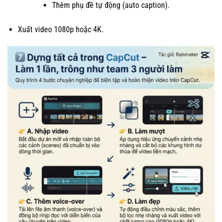
Thêm phụ đề tự động (auto caption).
Xuất video 1080p hoặc 4K.