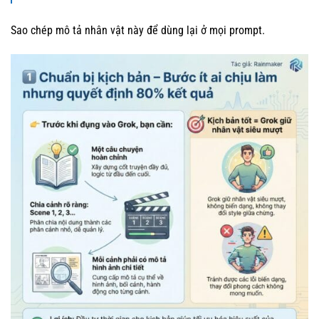
Sao chép mô tả nhân vật này để dùng lại ở mọi prompt.