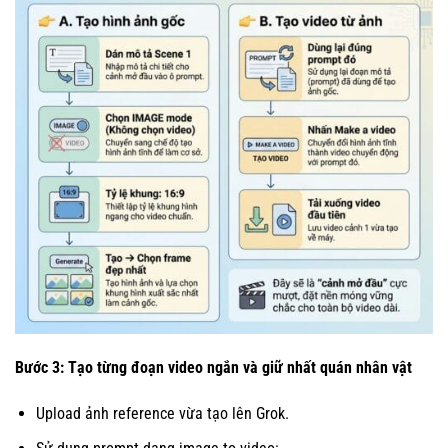
Bước 3: Tạo từng đoạn video ngắn và giữ nhất quán nhân vật
Upload ảnh reference vừa tạo lên Grok.