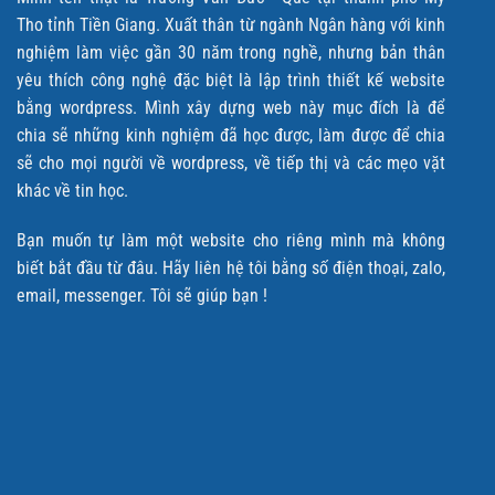
Tho tỉnh Tiền Giang. Xuất thân từ ngành Ngân hàng với kinh
nghiệm làm việc gần 30 năm trong nghề, nhưng bản thân
yêu thích công nghệ đặc biệt là lập trình thiết kế website
bằng wordpress. Mình xây dựng web này mục đích là để
chia sẽ những kinh nghiệm đã học được, làm được để chia
sẽ cho mọi người về wordpress, về tiếp thị và các mẹo vặt
khác về tin học.
Bạn muốn tự làm một website cho riêng mình mà không
biết bắt đầu từ đâu. Hãy liên hệ tôi bằng số điện thoại, zalo,
email, messenger. Tôi sẽ giúp bạn !