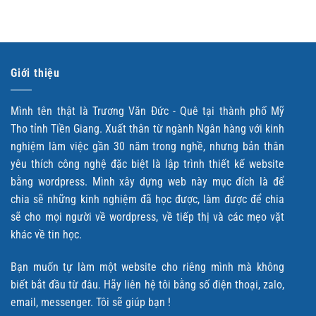
Giới thiệu
Mình tên thật là Trương Văn Đức - Quê tại thành phố Mỹ
Tho tỉnh Tiền Giang. Xuất thân từ ngành Ngân hàng với kinh
nghiệm làm việc gần 30 năm trong nghề, nhưng bản thân
yêu thích công nghệ đặc biệt là lập trình thiết kế website
bằng wordpress. Mình xây dựng web này mục đích là để
chia sẽ những kinh nghiệm đã học được, làm được để chia
sẽ cho mọi người về wordpress, về tiếp thị và các mẹo vặt
khác về tin học.
Bạn muốn tự làm một website cho riêng mình mà không
biết bắt đầu từ đâu. Hãy liên hệ tôi bằng số điện thoại, zalo,
email, messenger. Tôi sẽ giúp bạn !