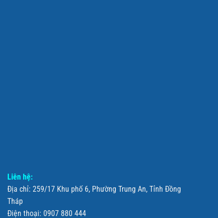
Liên hệ:
Địa chỉ: 259/17 Khu phố 6, Phường Trung An, Tỉnh Đồng
Tháp
Điện thoại: 0907 880 444