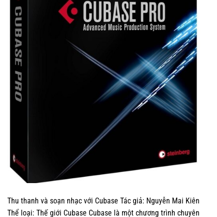
Thu thanh và soạn nhạc với Cubase Tác giả: Nguyễn Mai Kiên
Thể loại: Thế giới Cubase Cubase là một chương trình chuyên