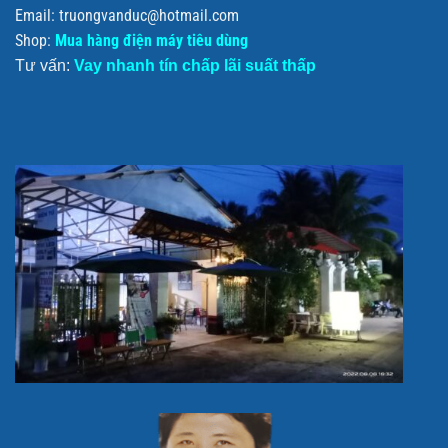
Email: truongvanduc@hotmail.com
Shop:
Mua hàng điện máy tiêu dùng
Tư vấn:
Vay nhanh tín chấp lãi suất thấp