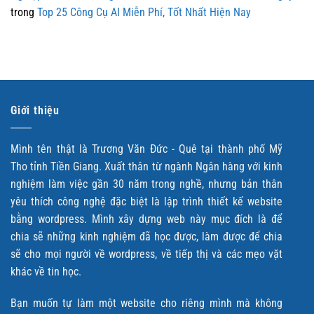
trong
Top 25 Công Cụ AI Miễn Phí, Tốt Nhất Hiện Nay
Giới thiệu
Mình tên thật là Trương Văn Đức - Quê tại thành phố Mỹ
Tho tỉnh Tiền Giang. Xuất thân từ ngành Ngân hàng với kinh
nghiệm làm việc gần 30 năm trong nghề, nhưng bản thân
yêu thích công nghệ đặc biệt là lập trình thiết kế website
bằng wordpress. Mình xây dựng web này mục đích là để
chia sẽ những kinh nghiệm đã học được, làm được để chia
sẽ cho mọi người về wordpress, về tiếp thị và các mẹo vặt
khác về tin học.
Bạn muốn tự làm một website cho riêng mình mà không