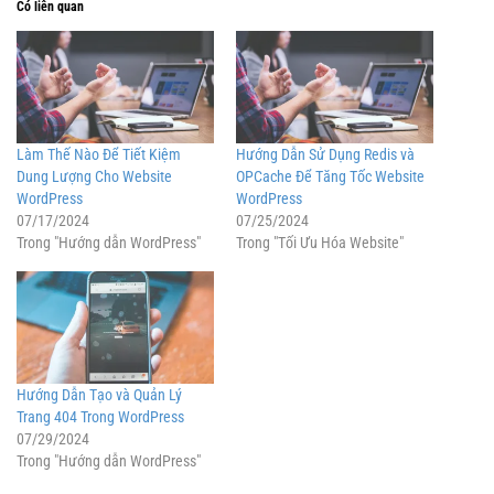
Có liên quan
Làm Thế Nào Để Tiết Kiệm
Hướng Dẫn Sử Dụng Redis và
Dung Lượng Cho Website
OPCache Để Tăng Tốc Website
WordPress
WordPress
07/17/2024
07/25/2024
Trong "Hướng dẫn WordPress"
Trong "Tối Ưu Hóa Website"
Hướng Dẫn Tạo và Quản Lý
Trang 404 Trong WordPress
07/29/2024
Trong "Hướng dẫn WordPress"