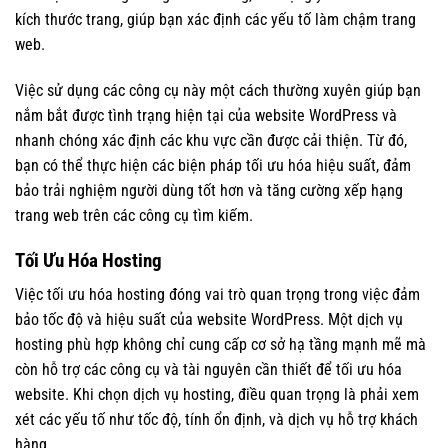
kích thước trang, giúp bạn xác định các yếu tố làm chậm trang
web.
Việc sử dụng các công cụ này một cách thường xuyên giúp bạn
nắm bắt được tình trạng hiện tại của website WordPress và
nhanh chóng xác định các khu vực cần được cải thiện. Từ đó,
bạn có thể thực hiện các biện pháp tối ưu hóa hiệu suất, đảm
bảo trải nghiệm người dùng tốt hơn và tăng cường xếp hạng
trang web trên các công cụ tìm kiếm.
Tối Ưu Hóa Hosting
Việc tối ưu hóa hosting đóng vai trò quan trọng trong việc đảm
bảo tốc độ và hiệu suất của website WordPress. Một dịch vụ
hosting phù hợp không chỉ cung cấp cơ sở hạ tầng mạnh mẽ mà
còn hỗ trợ các công cụ và tài nguyên cần thiết để tối ưu hóa
website. Khi chọn dịch vụ hosting, điều quan trọng là phải xem
xét các yếu tố như tốc độ, tính ổn định, và dịch vụ hỗ trợ khách
hàng.