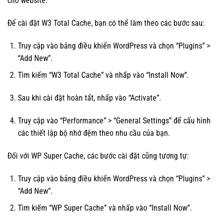
cho website.
Để cài đặt W3 Total Cache, bạn có thể làm theo các bước sau:
Truy cập vào bảng điều khiển WordPress và chọn “Plugins” >
“Add New”.
Tìm kiếm “W3 Total Cache” và nhấp vào “Install Now”.
Sau khi cài đặt hoàn tất, nhấp vào “Activate”.
Truy cập vào “Performance” > “General Settings” để cấu hình
các thiết lập bộ nhớ đệm theo nhu cầu của bạn.
Đối với WP Super Cache, các bước cài đặt cũng tương tự:
Truy cập vào bảng điều khiển WordPress và chọn “Plugins” >
“Add New”.
Tìm kiếm “WP Super Cache” và nhấp vào “Install Now”.