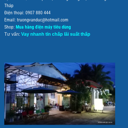
Tháp
Điện thoại: 0907 880 444
Email: truongvanduc@hotmail.com
Shop:
Mua hàng điện máy tiêu dùng
Tư vấn:
Vay nhanh tín chấp lãi suất thấp