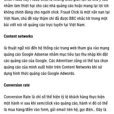
nhằm làm thiệt hại cho các nhà quảng cáo hoặc mang lại lợi ích
không chính đáng cho người click. Fraud Click là một vấn nạn tại
Việt Nam, chủ đề này thậm chí đã được BBC nhắc tới trong một
bài viết nói về quảng cáo trực tuyến tại Việt Nam.
Content networks
là thuật ngữ nói đến hệ thống các trang web tham gia vào mạng
quảng cáo Google Adsense nhằm mục tiêu tạo thu nhập khi đặt
các quảng cáo của Google. Các Advertiser cũng có thể lựa chọn
quảng cáo của mình xuất hiện trên Content Networks khi sử
dụng hình thức quảng cáo Google Adwords.
Conversion rate
Conversion Rate là chỉ số thể hiện tỷ lệ khách hàng thực hiện
một hành vi sau khi xem/click vào quảng cáo, hành vi đó có thể
là mua hàng/điền vào form, gửi email liên hệ, gọi điện… Đây là