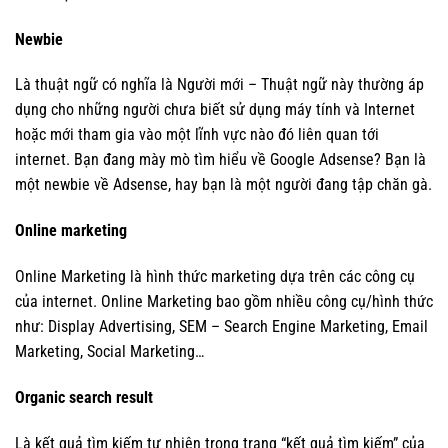
Newbie
Là thuật ngữ có nghĩa là Người mới – Thuật ngữ này thường áp
dụng cho những người chưa biết sử dụng máy tính và Internet
hoặc mới tham gia vào một lĩnh vực nào đó liên quan tới
internet. Bạn đang mày mò tìm hiểu về Google Adsense? Bạn là
một newbie về Adsense, hay bạn là một người đang tập chăn gà.
Online marketing
Online Marketing là hình thức marketing dựa trên các công cụ
của internet. Online Marketing bao gồm nhiều công cụ/hình thức
như: Display Advertising, SEM – Search Engine Marketing, Email
Marketing, Social Marketing…
Organic search result
Là kết quả tìm kiếm tự nhiên trong trang “kết quả tìm kiếm” của