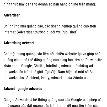
hình thức này để tăng doanh số bán hàng online trên mạng.
Advertiser
Chỉ những nhà quảng cáo, các doanh nghiệp quảng cáo trên
internet (Advertiser thường đi đôi với Publisher)
Advertising network
Chỉ một mạng quảng cáo liên kết nhiều website lại và giúp nhà
quảng cáo – có thể đăng quảng cáo cùng lúc trên nhiều website
khác nhau. Google, Chitika, Infolinks, Admax… là những ad
networks lớn trên thế giới. Tại Việt Nam hiện có một số Ad
networks như: Ambient, Innity, Admarket của Admicro…
Adword -google adwords
Google Adwords là hệ thống quảng cáo của Google cho phép các
nhà quảng cáo đặt quảng cáo trên trang kết quả tìm kiếm của