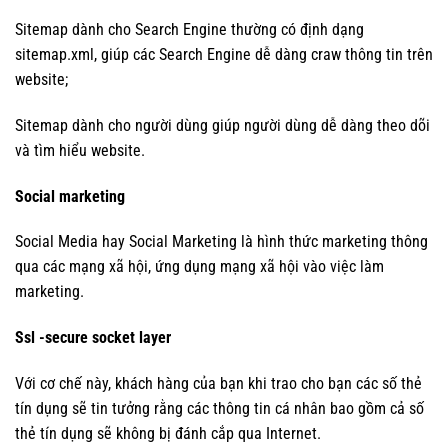
Sitemap dành cho Search Engine thường có định dạng
sitemap.xml, giúp các Search Engine dễ dàng craw thông tin trên
website;
Sitemap dành cho người dùng giúp người dùng dễ dàng theo dõi
và tìm hiểu website.
Social marketing
Social Media hay Social Marketing là hình thức marketing thông
qua các mạng xã hội, ứng dụng mạng xã hội vào việc làm
marketing.
Ssl -secure socket layer
Với cơ chế này, khách hàng của bạn khi trao cho bạn các số thẻ
tín dụng sẽ tin tưởng rằng các thông tin cá nhân bao gồm cả số
thẻ tín dụng sẽ không bị đánh cắp qua Internet.