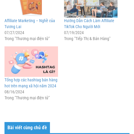
Affiliate Marketing – Nghề của
Hướng Dẫn Cách Làm Affiliate
Tương Lai
TikTok Cho Người Mới
07/27/2024
07/19/2024
Trong "Thương mại điện tử"
Trong "Tiếp Thị & Bán Hàng"
Tổng hợp các hashtag bán hàng
hot trên mạng xã hội năm 2024
08/16/2024
Trong "Thương mại điện tử"
Bài viết cùng chủ đề