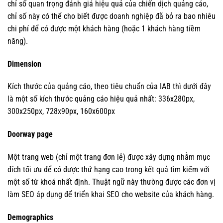
chỉ số quan trọng đánh giá hiệu quả của chiến dịch quảng cáo,
chỉ số này có thể cho biết được doanh nghiệp đã bỏ ra bao nhiêu
chi phí để có được một khách hàng (hoặc 1 khách hàng tiềm
năng).
Dimension
Kích thước của quảng cáo, theo tiêu chuẩn của IAB thì dưới đây
là một số kích thước quảng cáo hiệu quả nhất: 336x280px,
300x250px, 728x90px, 160x600px
Doorway page
Một trang web (chỉ một trang đơn lẻ) được xây dựng nhằm mục
đích tối ưu để có được thứ hạng cao trong kết quả tìm kiếm với
một số từ khoá nhất định. Thuật ngữ này thường được các đơn vị
làm SEO áp dụng để triển khai SEO cho website của khách hàng.
Demographics