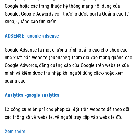
Google hoặc các trang thuộc hệ thống mạng nội dung của
Google. Google Adwords còn thường được gọi là Quảng cáo từ
khoá, Quảng cáo tìm kiếm…
ADSENSE -google adsense
Google Adsense là một chương trình quảng cáo cho phép các
nhà xuất bản website (publisher) tham gia vào mạng quảng cáo
Google Adwords, đăng quảng cáo của Google trên website của
mình và kiếm được thu nhập khi người dùng click/hoặc xem
quảng cáo.
Analytics -google analytics
Là công cụ miễn phí cho phép cài đặt trên website để theo dõi
các thông số về website, về người truy cập vào website đó.
Xem thêm