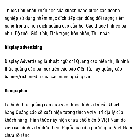
Thuộc tính nhân khẩu học của khách hàng được các doanh
nghiệp sử dụng nhằm mục đích tiếp cận đúng đối tượng tiềm
năng trong chiến dịch quảng cáo của họ. Các thuộc tính cơ bản
như: Độ tuổi, Giới tính, Tình trạng hôn nhân, Thu nhập…
Display advertising
Display Advertising là thuật ngữ chỉ Quảng cáo hiển thị, là hình
thức quảng cáo banner trên các báo điện tử, hay quảng cáo
banner/rich media qua các mạng quảng cáo.
Geographic
Là hình thức quảng cáo dựa vào thuộc tính vị trí của khách
hàng.Quảng cáo sẽ xuất hiện tương thích với vị trí địa lý của
khách hàng. Hình thức này hiện chưa phổ biến ở Việt Nam do
việc xác định vị trí dựa theo IP giữa các địa phương tại Việt Nam
chưa rõ ràng