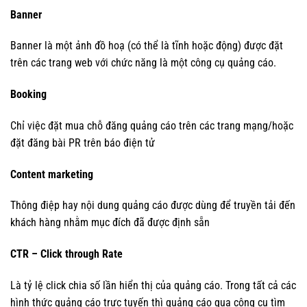
Banner
Banner là một ảnh đồ hoạ (có thể là tĩnh hoặc động) được đặt
trên các trang web với chức năng là một công cụ quảng cáo.
Booking
Chỉ việc đặt mua chỗ đăng quảng cáo trên các trang mạng/hoặc
đặt đăng bài PR trên báo điện tử
Content marketing
Thông điệp hay nội dung quảng cáo được dùng để truyền tải đến
khách hàng nhằm mục đích đã được định sẵn
CTR – Click through Rate
Là tỷ lệ click chia số lần hiển thị của quảng cáo. Trong tất cả các
hình thức quảng cáo trực tuyến thì quảng cáo qua công cụ tìm