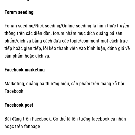
Forum seeding
Forum seeding/Nick seeding/Online seeding là hình thức truyền
thông trên các diễn đàn, forum nhằm mục đích quảng bá sản
phẩm/dịch vụ bằng cách đưa các topic/comment một cách trực
tiếp hoặc gián tiếp, lôi kéo thành viên vào bình luận, đánh giá về
sản phẩm hoặc dịch vụ.
Facebook marketing
Marketing, quảng bá thương hiệu, sản phẩm trên mạng xã hội
Facebook
Facebook post
Bài đăng trên Facebook. Có thể là lên tường facebook cá nhân
hoặc trên fanpage