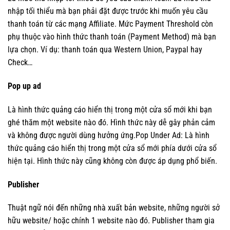
nhập tối thiểu mà bạn phải đặt được trước khi muốn yêu cầu
thanh toán từ các mạng Affiliate. Mức Payment Threshold còn
phụ thuộc vào hình thức thanh toán (Payment Method) mà bạn
lựa chọn. Ví dụ: thanh toán qua Western Union, Paypal hay
Check…
Pop up ad
Là hình thức quảng cáo hiển thị trong một cửa sổ mới khi bạn
ghé thăm một website nào đó. Hình thức này dễ gây phản cảm
và không được người dùng hưởng ứng.Pop Under Ad: Là hình
thức quảng cáo hiển thị trong một cửa sổ mới phía dưới cửa sổ
hiện tại. Hình thức này cũng không còn được áp dụng phổ biến.
Publisher
Thuật ngữ nói đến những nhà xuất bản website, những người sở
hữu website/ hoặc chính 1 website nào đó. Publisher tham gia