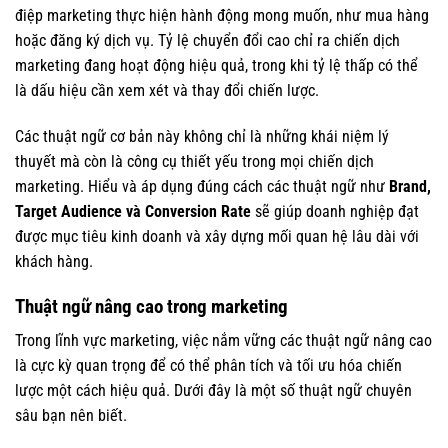
điệp marketing thực hiện hành động mong muốn, như mua hàng
hoặc đăng ký dịch vụ. Tỷ lệ chuyển đổi cao chỉ ra chiến dịch
marketing đang hoạt động hiệu quả, trong khi tỷ lệ thấp có thể
là dấu hiệu cần xem xét và thay đổi chiến lược.
Các thuật ngữ cơ bản này không chỉ là những khái niệm lý
thuyết mà còn là công cụ thiết yếu trong mọi chiến dịch
marketing. Hiểu và áp dụng đúng cách các thuật ngữ như
Brand,
Target Audience và Conversion Rate
sẽ giúp doanh nghiệp đạt
được mục tiêu kinh doanh và xây dựng mối quan hệ lâu dài với
khách hàng.
Thuật ngữ nâng cao trong marketing
Trong lĩnh vực marketing, việc nắm vững các thuật ngữ nâng cao
là cực kỳ quan trọng để có thể phân tích và tối ưu hóa chiến
lược một cách hiệu quả. Dưới đây là một số thuật ngữ chuyên
sâu bạn nên biết.