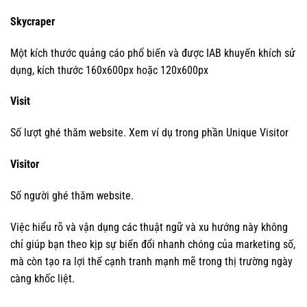
Skycraper
Một kích thước quảng cáo phổ biến và được IAB khuyến khích sử
dụng, kích thước 160x600px hoặc 120x600px
Visit
Số lượt ghé thăm website. Xem ví dụ trong phần Unique Visitor
Visitor
Số người ghé thăm website.
Việc hiểu rõ và vận dụng các thuật ngữ và xu hướng này không
chỉ giúp bạn theo kịp sự biến đổi nhanh chóng của marketing số,
mà còn tạo ra lợi thế cạnh tranh mạnh mẽ trong thị trường ngày
càng khốc liệt.