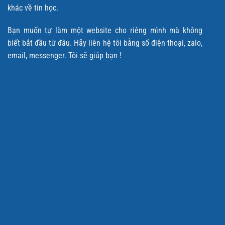
khác về tin học.
Bạn muốn tự làm một website cho riêng mình mà không
biết bắt đầu từ đâu. Hãy liên hệ tôi bằng số điện thoại, zalo,
email, messenger. Tôi sẽ giúp bạn !