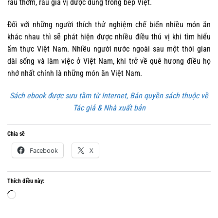
rau thơm, rau gia vị được dùng trong bếp Việt.
Đối với những người thích thử nghiệm chế biến nhiều món ăn
khác nhau thì sẽ phát hiện được nhiều điều thú vị khi tìm hiểu
ẩm thực Việt Nam. Nhiều người nước ngoài sau một thời gian
dài sống và làm việc ở Việt Nam, khi trở về quê hương điều họ
nhớ nhất chính là những món ăn Việt Nam.
Sách ebook được sưu tầm từ Internet, Bản quyền sách thuộc về
Tác giả & Nhà xuất bản
Chia sẽ
Facebook
X
Thích điều này:
Đang
tải...