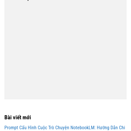
Bài viết mới
Prompt Cấu Hình Cuộc Trò Chuyện NotebookLM: Hướng Dẫn Chi