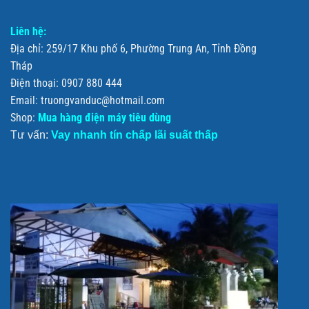
Liên hệ:
Địa chỉ: 259/17 Khu phố 6, Phường Trung An, Tỉnh Đồng
Tháp
Điện thoại: 0907 880 444
Email: truongvanduc@hotmail.com
Shop:
Mua hàng điện máy tiêu dùng
Tư vấn:
Vay nhanh tín chấp lãi suất thấp