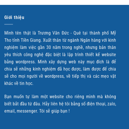
Giới thiệu
Mình tên thật là Trương Văn Đức - Quê tại thành phố Mỹ
Tho tỉnh Tiền Giang. Xuất thân từ ngành Ngân hàng với kinh
nghiệm làm việc gần 30 năm trong nghề, nhưng bản thân
yêu thích công nghệ đặc biệt là lập trình thiết kế website
bằng wordpress. Mình xây dựng web này mục đích là để
chia sẽ những kinh nghiệm đã học được, làm được để chia
sẽ cho mọi người về wordpress, về tiếp thị và các mẹo vặt
khác về tin học.
Bạn muốn tự làm một website cho riêng mình mà không
biết bắt đầu từ đâu. Hãy liên hệ tôi bằng số điện thoại, zalo,
email, messenger. Tôi sẽ giúp bạn !