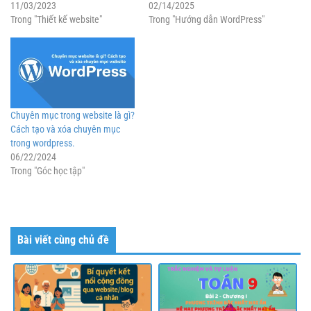
11/03/2023
02/14/2025
Trong "Thiết kế website"
Trong "Hướng dẫn WordPress"
Chuyên mục trong website là gì?
Cách tạo và xóa chuyên mục
trong wordpress.
06/22/2024
Trong "Góc học tập"
Bài viết cùng chủ đề