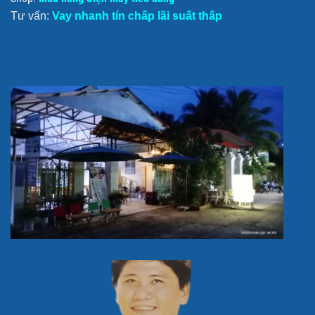
Tư vấn:
Vay nhanh tín chấp lãi suất thấp