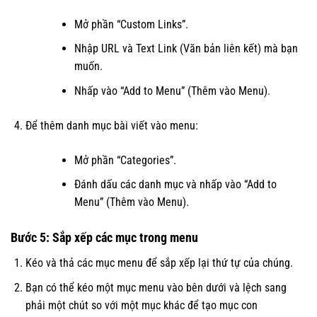
Mở phần “Custom Links”.
Nhập URL và Text Link (Văn bản liên kết) mà bạn
muốn.
Nhấp vào “Add to Menu” (Thêm vào Menu).
Để thêm danh mục bài viết vào menu:
Mở phần “Categories”.
Đánh dấu các danh mục và nhấp vào “Add to
Menu” (Thêm vào Menu).
Bước 5: Sắp xếp các mục trong menu
Kéo và thả các mục menu để sắp xếp lại thứ tự của chúng.
Bạn có thể kéo một mục menu vào bên dưới và lệch sang
phải một chút so với một mục khác để tạo mục con