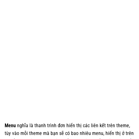
Menu
nghĩa là thanh trình đơn hiển thị các liên kết trên theme,
tùy vào mỗi theme mà bạn sẽ có bao nhiêu menu, hiển thị ở trên