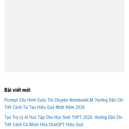
Bài viết mới
Prompt Cấu Hình Cuộc Trò Chuyện NotebookLM: Hướng Dẫn Chi
Tiết Cách Tự Tạo Hiệu Quả Nhất Năm 2026
Tạo Trợ Lý AI Học Tập Cho Học Sinh THPT 2026: Hướng Dẫn Chi
Tiết Cách Cá Nhân Hóa ChatGPT Hiệu Quả