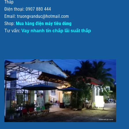
Tháp
Điện thoại: 0907 880 444
Email: truongvanduc@hotmail.com
Shop:
Mua hàng điện máy tiêu dùng
Tư vấn:
Vay nhanh tín chấp lãi suất thấp