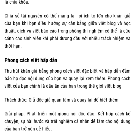
là chìa khóa.
Chia sẻ tài nguyên có thể mang lại lợi ích to lớn cho khán giả
của bạn khi bạn điều hướng sự cân bằng giữa viết blog và học
thuật. dịch vụ viết báo cáo trong phòng thí nghiệm có thể là cứu
cánh cho sinh viên khi phải đương đầu với nhiều trách nhiệm và
thời hạn.
Phong cách viết hấp dẫn
Thu hút khán giả bằng phong cách viết đặc biệt và hấp dẫn đảm
bảo họ đọc nội dung của bạn và quay lại xem thêm. Phong cách
viết của bạn chính là dấu ấn của bạn trong thế giới viết blog.
Thách thức: Giữ độc giả quan tâm và quay lại để biết thêm.
Giải pháp: Phát triển một giọng nói độc đáo. Kết hợp cách kể
chuyện, sự hài hước và trải nghiệm cá nhân để làm cho nội dung
của bạn trở nên dễ hiểu.