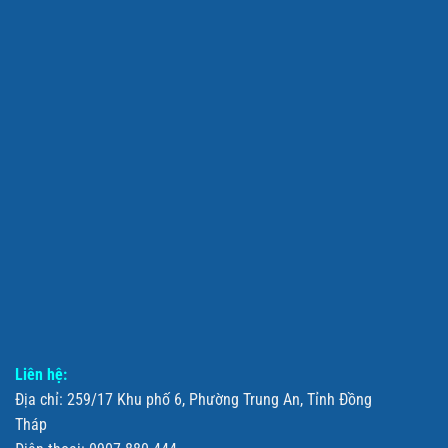
Liên hệ:
Địa chỉ: 259/17 Khu phố 6, Phường Trung An, Tỉnh Đồng
Tháp