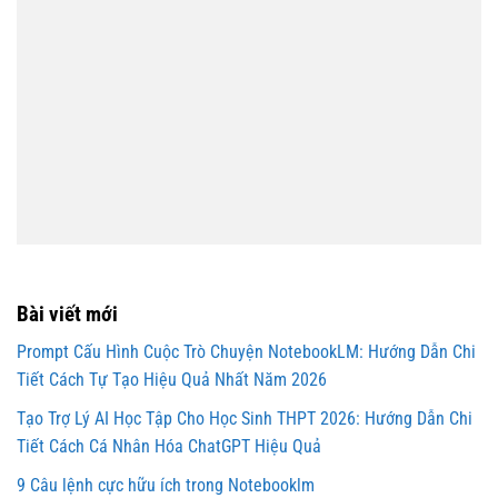
Bài viết mới
Prompt Cấu Hình Cuộc Trò Chuyện NotebookLM: Hướng Dẫn Chi
Tiết Cách Tự Tạo Hiệu Quả Nhất Năm 2026
Tạo Trợ Lý AI Học Tập Cho Học Sinh THPT 2026: Hướng Dẫn Chi
Tiết Cách Cá Nhân Hóa ChatGPT Hiệu Quả
9 Câu lệnh cực hữu ích trong Notebooklm