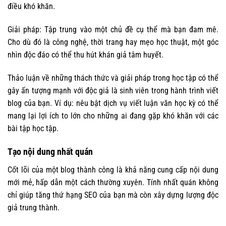
điều khó khăn.
Giải pháp: Tập trung vào một chủ đề cụ thể mà bạn đam mê.
Cho dù đó là công nghệ, thời trang hay mẹo học thuật, một góc
nhìn độc đáo có thể thu hút khán giả tâm huyết.
Thảo luận về những thách thức và giải pháp trong học tập có thể
gây ấn tượng mạnh với độc giả là sinh viên trong hành trình viết
blog của bạn. Ví dụ: nêu bật dịch vụ viết luận văn học kỳ có thể
mang lại lợi ích to lớn cho những ai đang gặp khó khăn với các
bài tập học tập.
Tạo nội dung nhất quán
Cốt lõi của một blog thành công là khả năng cung cấp nội dung
mới mẻ, hấp dẫn một cách thường xuyên. Tính nhất quán không
chỉ giúp tăng thứ hạng SEO của bạn mà còn xây dựng lượng độc
giả trung thành.