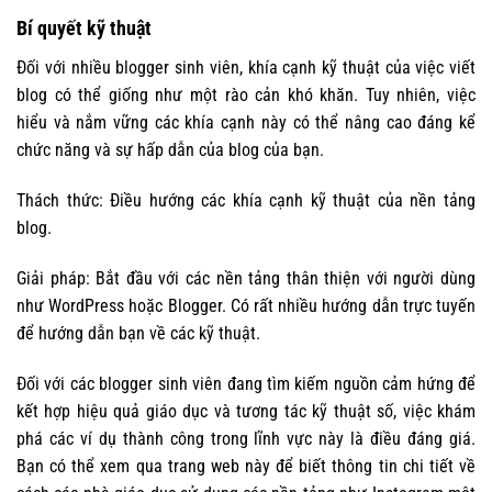
Bí quyết kỹ thuật
Đối với nhiều blogger sinh viên, khía cạnh kỹ thuật của việc viết
blog có thể giống như một rào cản khó khăn. Tuy nhiên, việc
hiểu và nắm vững các khía cạnh này có thể nâng cao đáng kể
chức năng và sự hấp dẫn của blog của bạn.
Thách thức: Điều hướng các khía cạnh kỹ thuật của nền tảng
blog.
Giải pháp: Bắt đầu với các nền tảng thân thiện với người dùng
như WordPress hoặc Blogger. Có rất nhiều hướng dẫn trực tuyến
để hướng dẫn bạn về các kỹ thuật.
Đối với các blogger sinh viên đang tìm kiếm nguồn cảm hứng để
kết hợp hiệu quả giáo dục và tương tác kỹ thuật số, việc khám
phá các ví dụ thành công trong lĩnh vực này là điều đáng giá.
Bạn có thể xem qua trang web này để biết thông tin chi tiết về