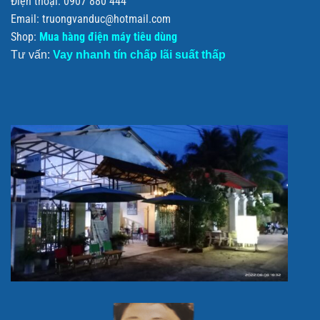
Điện thoại: 0907 880 444
Email: truongvanduc@hotmail.com
Shop:
Mua hàng điện máy tiêu dùng
Tư vấn:
Vay nhanh tín chấp lãi suất thấp