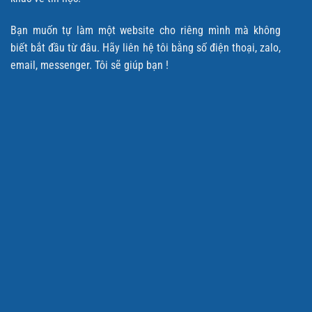
Bạn muốn tự làm một website cho riêng mình mà không
biết bắt đầu từ đâu. Hãy liên hệ tôi bằng số điện thoại, zalo,
email, messenger. Tôi sẽ giúp bạn !