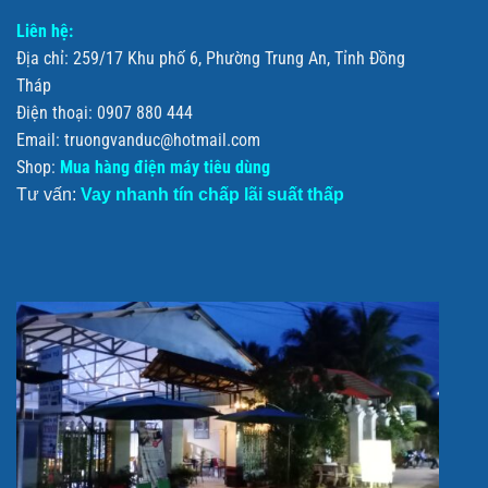
Liên hệ:
Địa chỉ: 259/17 Khu phố 6, Phường Trung An, Tỉnh Đồng
Tháp
Điện thoại: 0907 880 444
Email: truongvanduc@hotmail.com
Shop:
Mua hàng điện máy tiêu dùng
Tư vấn:
Vay nhanh tín chấp lãi suất thấp