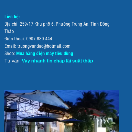
Liên hệ:
Địa chỉ: 259/17 Khu phố 6, Phường Trung An, Tỉnh Đồng
Tháp
Điện thoại: 0907 880 444
Email: truongvanduc@hotmail.com
Shop:
Mua hàng điện máy tiêu dùng
Tư vấn:
Vay nhanh tín chấp lãi suất thấp