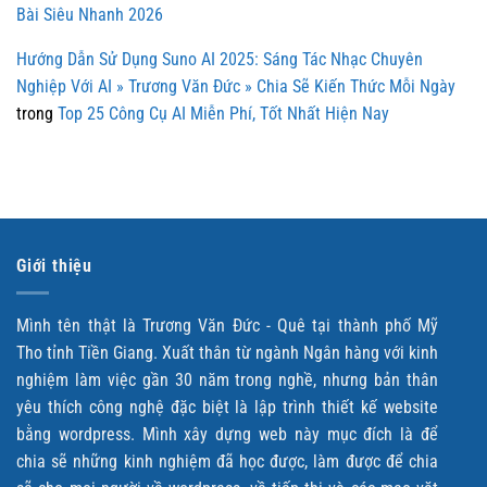
Bài Siêu Nhanh 2026
Hướng Dẫn Sử Dụng Suno AI 2025: Sáng Tác Nhạc Chuyên
Nghiệp Với AI » Trương Văn Đức » Chia Sẽ Kiến Thức Mỗi Ngày
trong
Top 25 Công Cụ AI Miễn Phí, Tốt Nhất Hiện Nay
Giới thiệu
Mình tên thật là Trương Văn Đức - Quê tại thành phố Mỹ
Tho tỉnh Tiền Giang. Xuất thân từ ngành Ngân hàng với kinh
nghiệm làm việc gần 30 năm trong nghề, nhưng bản thân
yêu thích công nghệ đặc biệt là lập trình thiết kế website
bằng wordpress. Mình xây dựng web này mục đích là để
chia sẽ những kinh nghiệm đã học được, làm được để chia