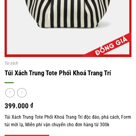
Túi xách
Túi Xách Trung Tote Phối Khoá Trang Trí
399.000
₫
Túi Xách Trung Tote Phối Khoá Trang Trí độc đáo, phá cách, Form
túi mới lạ, Miễn phí vận chuyển cho đơn hàng từ 300k