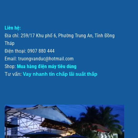
Liên hệ:
Địa chỉ: 259/17 Khu phố 6, Phường Trung An, Tỉnh Đồng
Tháp
Điện thoại: 0907 880 444
Email: truongvanduc@hotmail.com
Shop:
Mua hàng điện máy tiêu dùng
Tư vấn:
Vay nhanh tín chấp lãi suất thấp