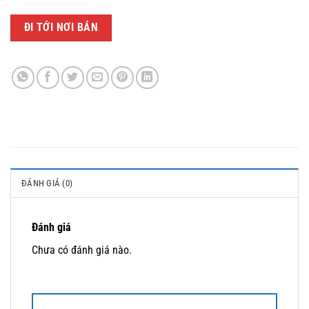
ĐI TỚI NƠI BÁN
ĐÁNH GIÁ (0)
Đánh giá
Chưa có đánh giá nào.