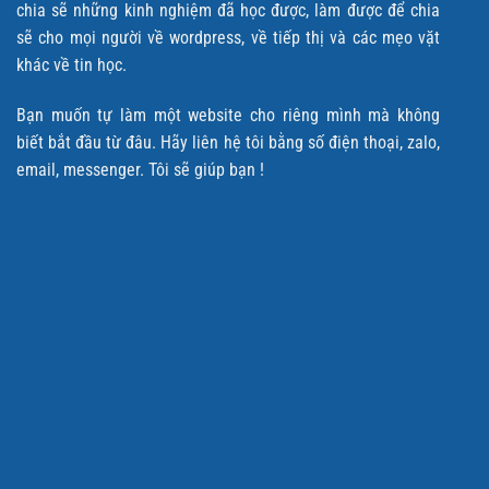
chia sẽ những kinh nghiệm đã học được, làm được để chia
sẽ cho mọi người về wordpress, về tiếp thị và các mẹo vặt
khác về tin học.
Bạn muốn tự làm một website cho riêng mình mà không
biết bắt đầu từ đâu. Hãy liên hệ tôi bằng số điện thoại, zalo,
email, messenger. Tôi sẽ giúp bạn !