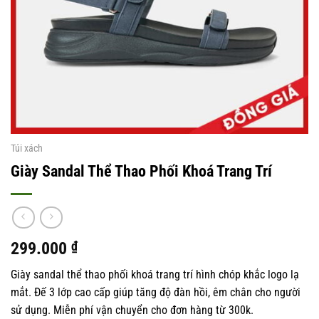
Túi xách
Giày Sandal Thể Thao Phối Khoá Trang Trí
299.000
₫
Giày sandal thể thao phối khoá trang trí hình chóp khắc logo lạ
mắt. Đế 3 lớp cao cấp giúp tăng độ đàn hồi, êm chân cho người
sử dụng. Miễn phí vận chuyển cho đơn hàng từ 300k.